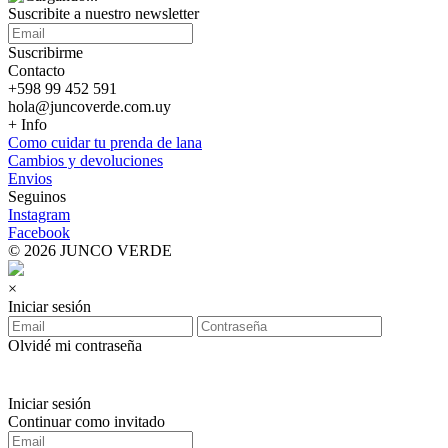
Suscribite a nuestro
newsletter
Suscribirme
Contacto
+598 99 452 591
hola@juncoverde.com.uy
+ Info
Como cuidar tu prenda de lana
Cambios y devoluciones
Envios
Seguinos
Instagram
Facebook
© 2026 JUNCO VERDE
×
Iniciar sesión
Olvidé mi contraseña
Iniciar sesión
Continuar como invitado