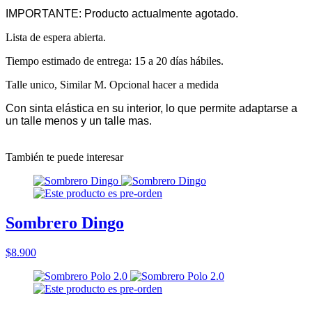
IMPORTANTE: Producto actualmente agotado.
Lista de espera abierta.
Tiempo estimado de entrega: 15 a 20 días hábiles.
Talle unico, Similar M. Opcional hacer a medida
Con sinta elástica en su interior, lo que permite adaptarse a
un talle menos y un talle mas.
También te puede interesar
Sombrero Dingo
$8.900