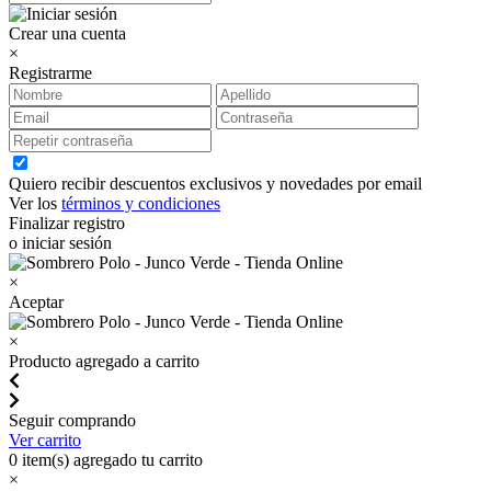
Crear una cuenta
×
Registrarme
Quiero recibir descuentos exclusivos y novedades por email
Ver los
términos y condiciones
Finalizar registro
o iniciar sesión
×
Aceptar
×
Producto agregado a carrito
Seguir comprando
Ver carrito
0
item(s) agregado tu carrito
×