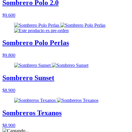
Sombrero Polo 2.0
$9.600
Sombrero Polo Perlas
$9.800
Sombrero Sunset
$8.900
Sombreros Texanos
$8.900