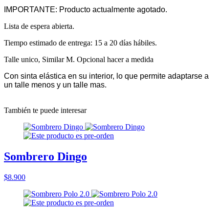
IMPORTANTE: Producto actualmente agotado.
Lista de espera abierta.
Tiempo estimado de entrega: 15 a 20 días hábiles.
Talle unico, Similar M. Opcional hacer a medida
Con sinta elástica en su interior, lo que permite adaptarse a
un talle menos y un talle mas.
También te puede interesar
Sombrero Dingo
$8.900