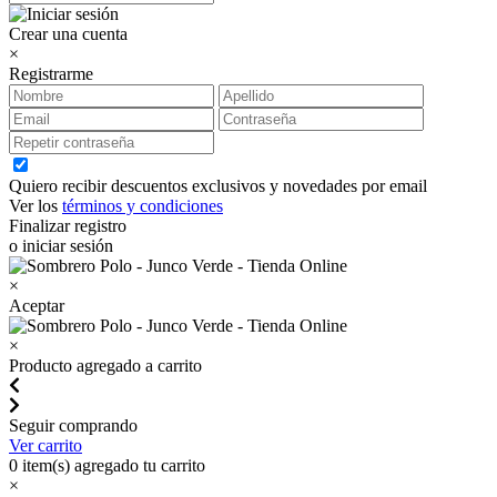
Crear una cuenta
×
Registrarme
Quiero recibir descuentos exclusivos y novedades por email
Ver los
términos y condiciones
Finalizar registro
o iniciar sesión
×
Aceptar
×
Producto agregado a carrito
Seguir comprando
Ver carrito
0
item(s) agregado tu carrito
×