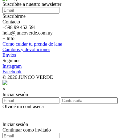
Suscribite a nuestro
newsletter
Suscribirme
Contacto
+598 99 452 591
hola@juncoverde.com.uy
+ Info
Como cuidar tu prenda de lana
Cambios y devoluciones
Envios
Seguinos
Instagram
Facebook
© 2026 JUNCO VERDE
×
Iniciar sesión
Olvidé mi contraseña
Iniciar sesión
Continuar como invitado