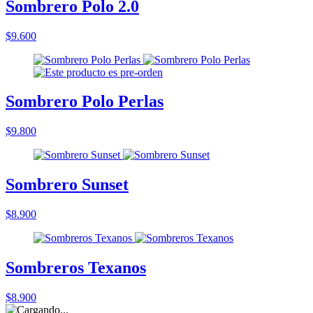
Sombrero Polo 2.0
$9.600
Sombrero Polo Perlas
$9.800
Sombrero Sunset
$8.900
Sombreros Texanos
$8.900