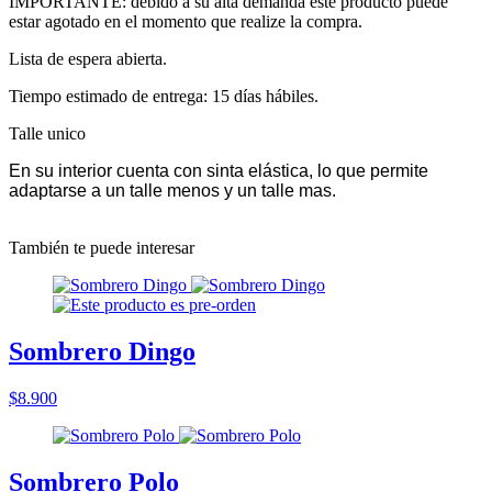
IMPORTANTE: debido a su alta demanda este producto puede
estar agotado en el momento que realize la compra.
Lista de espera abierta.
Tiempo estimado de entrega: 15 días hábiles.
Talle unico
En su interior cuenta con sinta elástica, lo que permite
adaptarse a un talle menos y un talle mas.
También te puede interesar
Sombrero Dingo
$8.900
Sombrero Polo