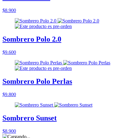
$8.900
Sombrero Polo 2.0
$9.600
Sombrero Polo Perlas
$9.800
Sombrero Sunset
$8.900