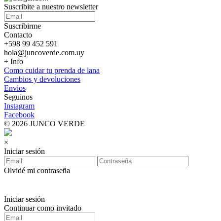
Suscribite a nuestro
newsletter
Suscribirme
Contacto
+598 99 452 591
hola@juncoverde.com.uy
+ Info
Como cuidar tu prenda de lana
Cambios y devoluciones
Envios
Seguinos
Instagram
Facebook
© 2026 JUNCO VERDE
×
Iniciar sesión
Olvidé mi contraseña
Iniciar sesión
Continuar como invitado