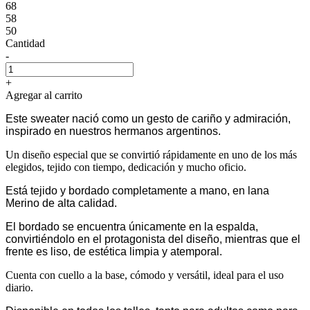
68
58
50
Cantidad
-
+
Agregar al carrito
Este sweater nació como un gesto de cariño y admiración,
inspirado en nuestros hermanos argentinos.
Un diseño especial que se convirtió rápidamente en uno de los más
elegidos, tejido con tiempo, dedicación y mucho oficio.
Está tejido y bordado completamente a mano, en lana
Merino de alta calidad.
El bordado se encuentra únicamente en la espalda,
convirtiéndolo en el protagonista del diseño, mientras que el
frente es liso, de estética limpia y atemporal.
Cuenta con cuello a la base, cómodo y versátil, ideal para el uso
diario.