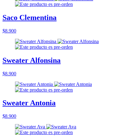
Saco Clementina
$8.900
Sweater Alfonsina
$8.900
Sweater Antonia
$8.900