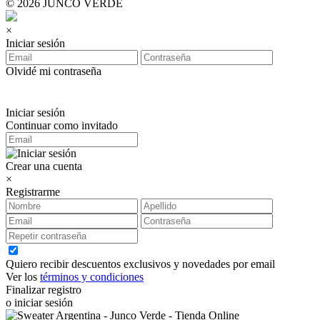
© 2026 JUNCO VERDE
×
Iniciar sesión
Olvidé mi contraseña
Iniciar sesión
Continuar como invitado
Crear una cuenta
×
Registrarme
Quiero recibir descuentos exclusivos y novedades por email
Ver los
términos y condiciones
Finalizar registro
o iniciar sesión