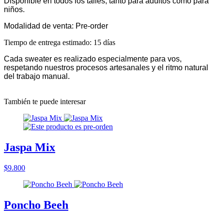
Disponible en todos los talles, tanto para adultos como para
niños.
Modalidad de venta: Pre-order
Tiempo de entrega estimado: 15 días
Cada sweater es realizado especialmente para vos,
respetando nuestros procesos artesanales y el ritmo natural
del trabajo manual.
También te puede interesar
Jaspa Mix
$9.800
Poncho Beeh