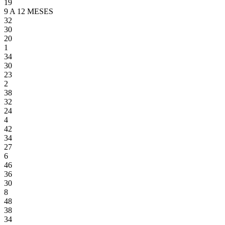
19
9 A 12 MESES
32
30
20
1
34
30
23
2
38
32
24
4
42
34
27
6
46
36
30
8
48
38
34