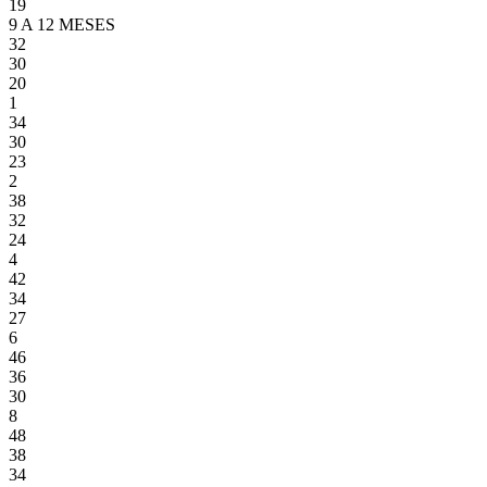
19
9 A 12 MESES
32
30
20
1
34
30
23
2
38
32
24
4
42
34
27
6
46
36
30
8
48
38
34