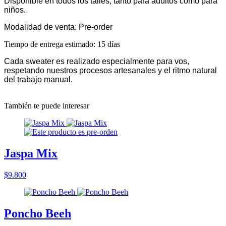
Disponible en todos los talles, tanto para adultos como para
niños.
Modalidad de venta: Pre-order
Tiempo de entrega estimado: 15 días
Cada sweater es realizado especialmente para vos,
respetando nuestros procesos artesanales y el ritmo natural
del trabajo manual.
También te puede interesar
Jaspa Mix
$9.800
Poncho Beeh