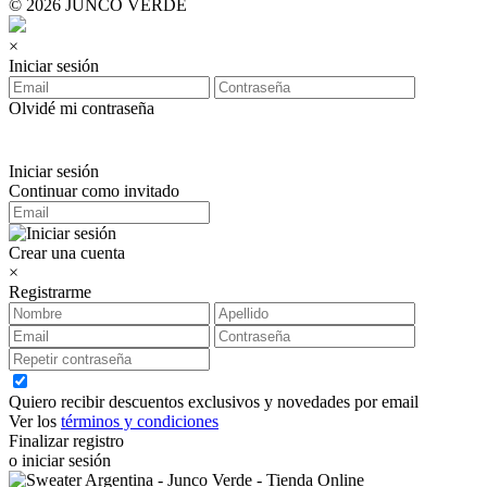
© 2026 JUNCO VERDE
×
Iniciar sesión
Olvidé mi contraseña
Iniciar sesión
Continuar como invitado
Crear una cuenta
×
Registrarme
Quiero recibir descuentos exclusivos y novedades por email
Ver los
términos y condiciones
Finalizar registro
o iniciar sesión