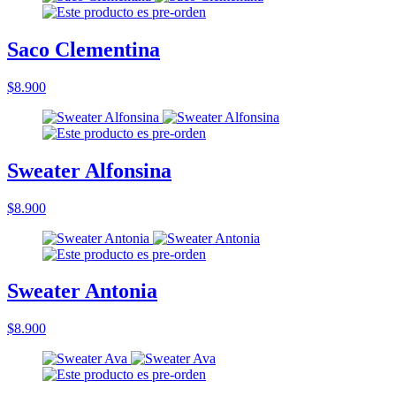
Saco Clementina
$8.900
Sweater Alfonsina
$8.900
Sweater Antonia
$8.900