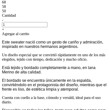
68
58
50
Cantidad
-
+
Agregar al carrito
Este sweater nació como un gesto de cariño y admiración,
inspirado en nuestros hermanos argentinos.
Un diseño especial que se convirtió rápidamente en uno de los más
elegidos, tejido con tiempo, dedicación y mucho oficio.
Está tejido y bordado completamente a mano, en lana
Merino de alta calidad.
El bordado se encuentra únicamente en la espalda,
convirtiéndolo en el protagonista del diseño, mientras que el
frente es liso, de estética limpia y atemporal.
Cuenta con cuello a la base, cómodo y versátil, ideal para el uso
diario.