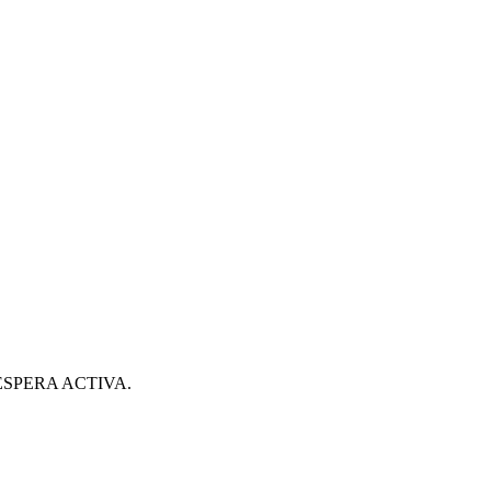
ESPERA ACTIVA.