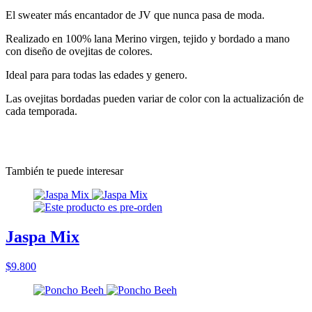
El sweater más encantador de JV que nunca pasa de moda.
Realizado en 100% lana Merino virgen, tejido y bordado a mano
con diseño de ovejitas de colores.
Ideal para para todas las edades y genero.
Las ovejitas bordadas pueden variar de color con la actualización de
cada temporada.
También te puede interesar
Jaspa Mix
$9.800