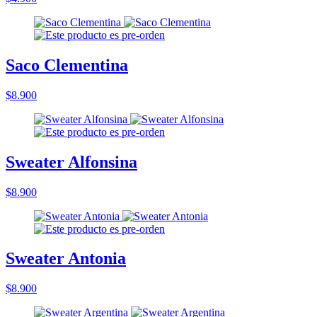
Saco Clementina
$8.900
Sweater Alfonsina
$8.900
Sweater Antonia
$8.900