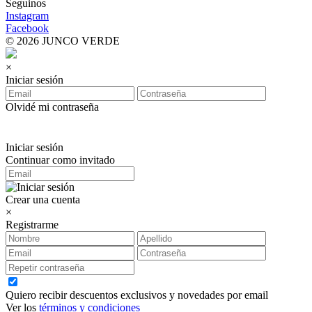
Seguinos
Instagram
Facebook
© 2026 JUNCO VERDE
×
Iniciar sesión
Olvidé mi contraseña
Iniciar sesión
Continuar como invitado
Crear una cuenta
×
Registrarme
Quiero recibir descuentos exclusivos y novedades por email
Ver los
términos y condiciones