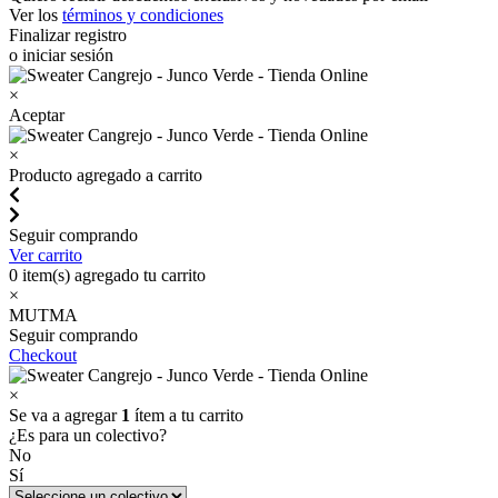
Ver los
términos y condiciones
Finalizar registro
o iniciar sesión
×
Aceptar
×
Producto agregado a carrito
Seguir comprando
Ver carrito
0
item(s) agregado tu carrito
×
MUTMA
Seguir comprando
Checkout
×
Se va a agregar
1
ítem a tu carrito
¿Es para un colectivo?
No
Sí