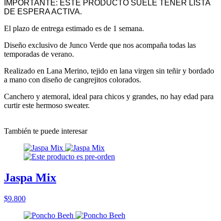
IMPORTANTE: ESTE PRODUCTO SUELE TENER LISTA
DE ESPERA ACTIVA.
El plazo de entrega estimado es de 1 semana.
Diseño exclusivo de Junco Verde que nos acompaña todas las
temporadas de verano.
Realizado en Lana Merino, tejido en lana virgen sin teñir y bordado
a mano con diseño de cangrejitos colorados.
Canchero y atemoral, ideal para chicos y grandes, no hay edad para
curtir este hermoso sweater.
También te puede interesar
Jaspa Mix
$9.800