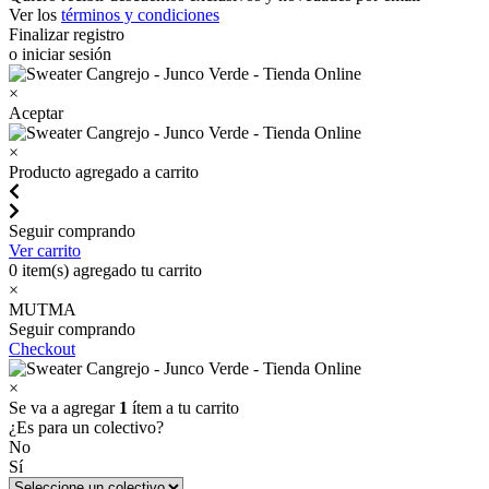
Ver los
términos y condiciones
Finalizar registro
o iniciar sesión
×
Aceptar
×
Producto agregado a carrito
Seguir comprando
Ver carrito
0
item(s) agregado tu carrito
×
MUTMA
Seguir comprando
Checkout
×
Se va a agregar
1
ítem a tu carrito
¿Es para un colectivo?
No
Sí