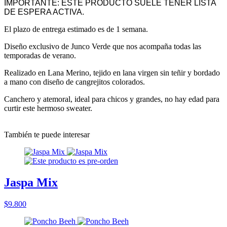
IMPORTANTE: ESTE PRODUCTO SUELE TENER LISTA
DE ESPERA ACTIVA.
El plazo de entrega estimado es de 1 semana.
Diseño exclusivo de Junco Verde que nos acompaña todas las
temporadas de verano.
Realizado en Lana Merino, tejido en lana virgen sin teñir y bordado
a mano con diseño de cangrejitos colorados.
Canchero y atemoral, ideal para chicos y grandes, no hay edad para
curtir este hermoso sweater.
También te puede interesar
Jaspa Mix
$9.800