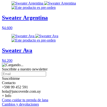
Sweater Argentina
$4.600
Sweater Ava
$4.200
Suscribite a nuestro
newsletter
Suscribirme
Contacto
+598 99 452 591
hola@juncoverde.com.uy
+ Info
Como cuidar tu prenda de lana
Cambios y devoluciones