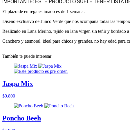
IMPORTANTE: ESTE PRODUCTO SUELE TENER LISTA DE
El plazo de entrega estimado es de 1 semana.
Diseño exclusivo de Junco Verde que nos acompaña todas las tempor
Realizado en Lana Merino, tejido en lana virgen sin teñir y bordado 
Canchero y atemoral, ideal para chicos y grandes, no hay edad para cu
También te puede interesar
Jaspa Mix
$9.800
Poncho Beeh