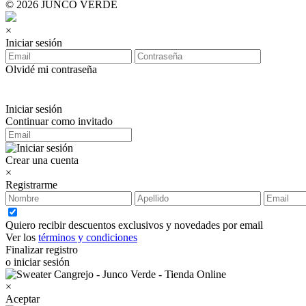
© 2026 JUNCO VERDE
×
Iniciar sesión
Olvidé mi contraseña
Iniciar sesión
Continuar como invitado
Crear una cuenta
×
Registrarme
Quiero recibir descuentos exclusivos y novedades por email
Ver los
términos y condiciones
Finalizar registro
o iniciar sesión
×
Aceptar