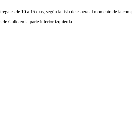
ga es de 10 a 15 días, según la lista de espera al momento de la comp
e Gallo en la parte inferior izquierda.