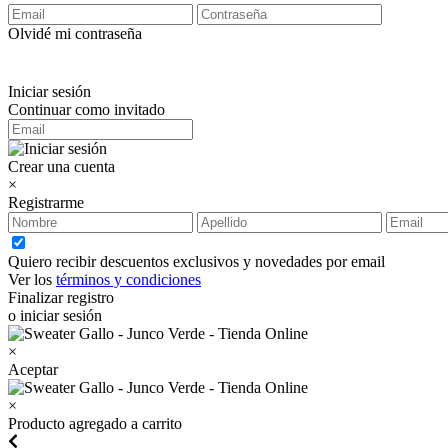
Olvidé mi contraseña
Iniciar sesión
Continuar como invitado
Crear una cuenta
×
Registrarme
Quiero recibir descuentos exclusivos y novedades por email
Ver los
términos y condiciones
Finalizar registro
o iniciar sesión
×
Aceptar
×
Producto agregado a carrito