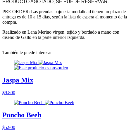
PRODUCTO AGOTADO, SE PUEDE RESERVAR.
PRE ORDER: Las prendas bajo esta modalidad tienen un plazo de
entrega es de 10 a 15 días, según la lista de espera al momento de la
compra.
Realizado en Lana Merino virgen, tejido y bordado a mano con
diseño de Gallo en la parte inferior izquierda.
También te puede interesar
Jaspa Mix
$9.800
Poncho Beeh
$5.900