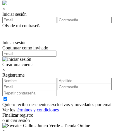
×
Iniciar sesión
Olvidé mi contraseña
Iniciar sesión
Continuar como invitado
Crear una cuenta
×
Registrarme
Quiero recibir descuentos exclusivos y novedades por email
Ver los
términos y condiciones
Finalizar registro
o iniciar sesión
×