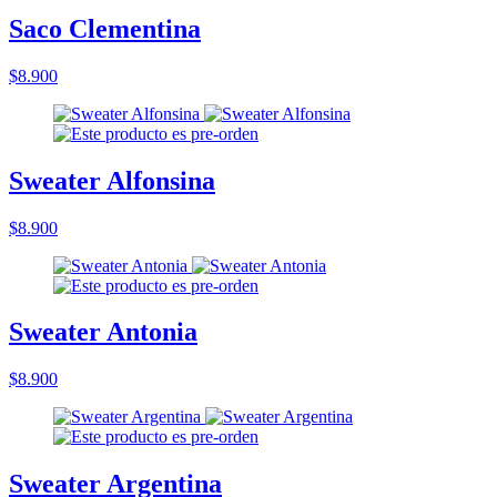
Saco Clementina
$8.900
Sweater Alfonsina
$8.900
Sweater Antonia
$8.900
Sweater Argentina