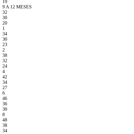
19
9 A 12 MESES
32
30
20
1
34
30
23
2
38
32
24
4
42
34
27
6
46
36
30
8
48
38
34