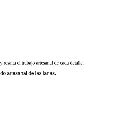
 resalta el trabajo artesanal de cada detalle.
do artesanal de las lanas.