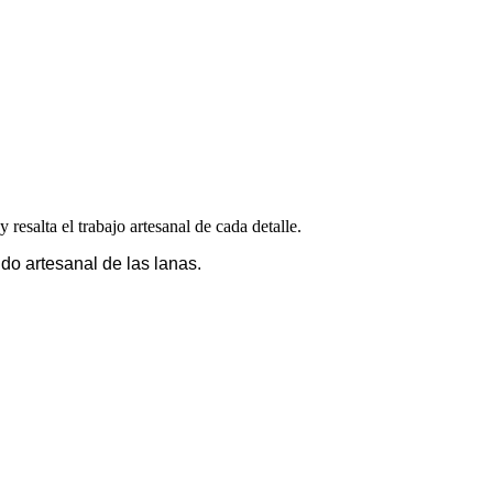
 resalta el trabajo artesanal de cada detalle.
do artesanal de las lanas.