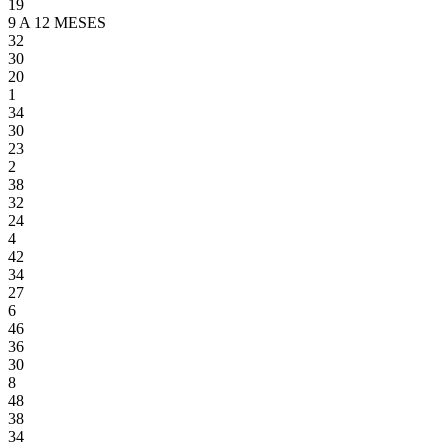
19
9 A 12 MESES
32
30
20
1
34
30
23
2
38
32
24
4
42
34
27
6
46
36
30
8
48
38
34