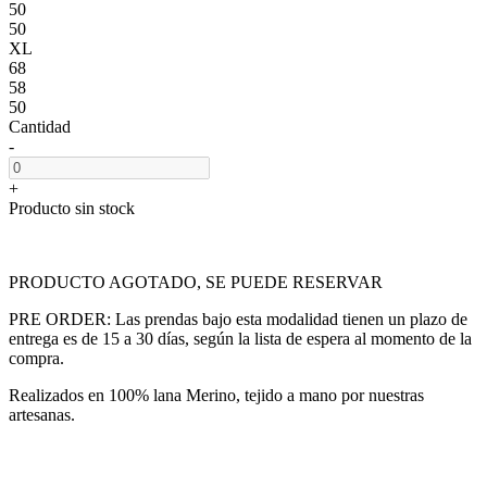
50
50
XL
68
58
50
Cantidad
-
+
Producto sin stock
PRODUCTO AGOTADO, SE PUEDE RESERVAR
PRE ORDER: Las prendas bajo esta modalidad tienen un plazo de
entrega es de 15 a 30 días, según la lista de espera al momento de la
compra.
Realizados en 100% lana Merino, tejido a mano por nuestras
artesanas.