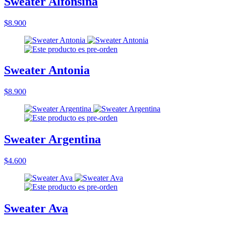
Sweater Alfonsina
$8.900
Sweater Antonia
$8.900
Sweater Argentina
$4.600
Sweater Ava