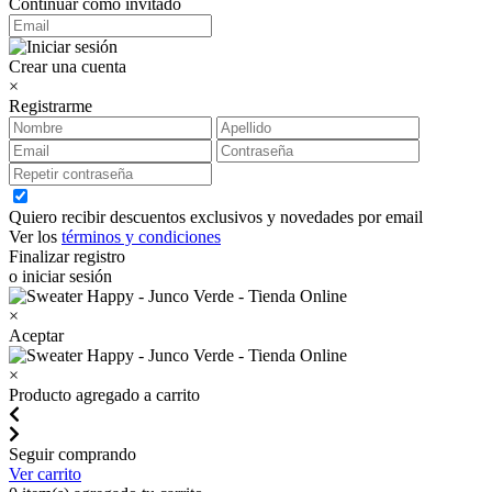
Continuar como invitado
Crear una cuenta
×
Registrarme
Quiero recibir descuentos exclusivos y novedades por email
Ver los
términos y condiciones
Finalizar registro
o iniciar sesión
×
Aceptar
×
Producto agregado a carrito
Seguir comprando
Ver carrito