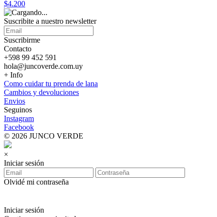
$4.200
Suscribite a nuestro
newsletter
Suscribirme
Contacto
+598 99 452 591
hola@juncoverde.com.uy
+ Info
Como cuidar tu prenda de lana
Cambios y devoluciones
Envios
Seguinos
Instagram
Facebook
© 2026 JUNCO VERDE
×
Iniciar sesión
Olvidé mi contraseña
Iniciar sesión