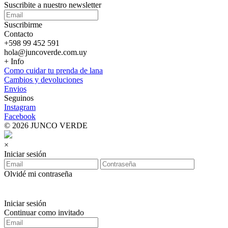
Suscribite a nuestro
newsletter
Suscribirme
Contacto
+598 99 452 591
hola@juncoverde.com.uy
+ Info
Como cuidar tu prenda de lana
Cambios y devoluciones
Envios
Seguinos
Instagram
Facebook
© 2026 JUNCO VERDE
×
Iniciar sesión
Olvidé mi contraseña
Iniciar sesión
Continuar como invitado