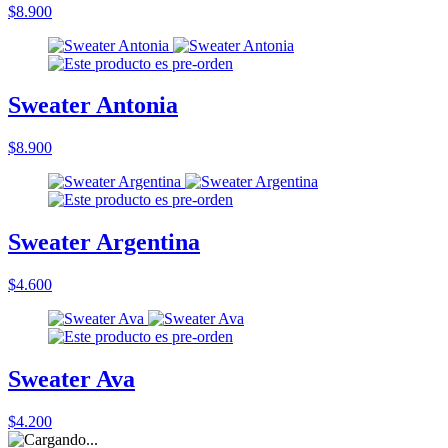
$8.900
Sweater Antonia
$8.900
Sweater Argentina
$4.600
Sweater Ava
$4.200