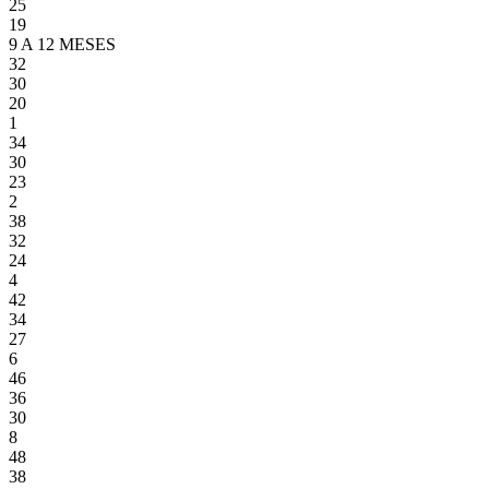
25
19
9 A 12 MESES
32
30
20
1
34
30
23
2
38
32
24
4
42
34
27
6
46
36
30
8
48
38