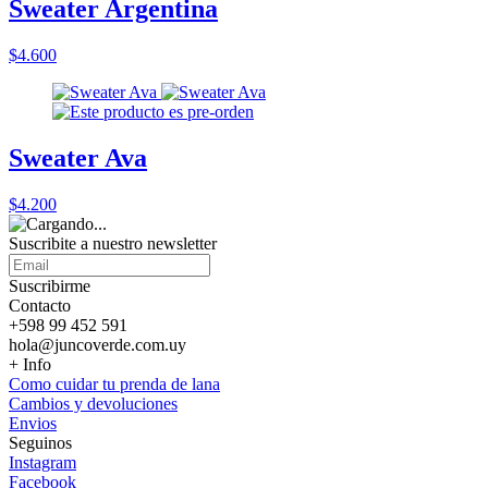
Sweater Argentina
$4.600
Sweater Ava
$4.200
Suscribite a nuestro
newsletter
Suscribirme
Contacto
+598 99 452 591
hola@juncoverde.com.uy
+ Info
Como cuidar tu prenda de lana
Cambios y devoluciones
Envios
Seguinos
Instagram
Facebook