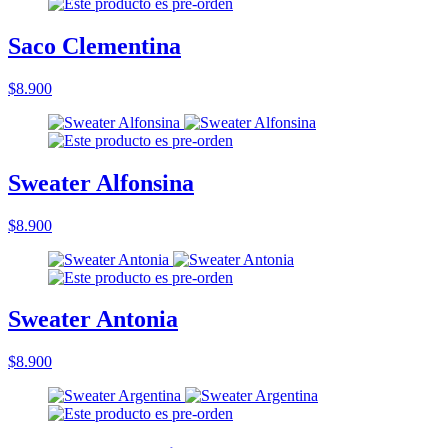
Saco Clementina
$8.900
Sweater Alfonsina
$8.900
Sweater Antonia
$8.900