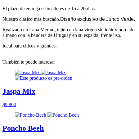
El plazo de entrega estimado es de 15 a 20 dias.
Nuestro clásico mas buscado.
Diseño exclusivo de Junco Verde.
Realizado en Lana Merino, tejido en lana virgen sin teñir y bordado
a mano con la bandera de Uruguay en su espalda, frente liso.
Ideal para chicos y grandes.
También te puede interesar
Jaspa Mix
$9.800
Poncho Beeh