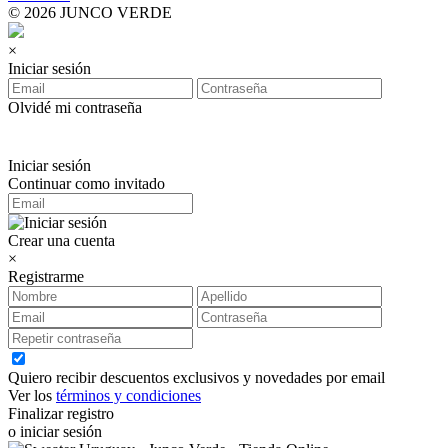
© 2026 JUNCO VERDE
×
Iniciar sesión
Olvidé mi contraseña
Iniciar sesión
Continuar como invitado
Crear una cuenta
×
Registrarme
Quiero recibir descuentos exclusivos y novedades por email
Ver los
términos y condiciones
Finalizar registro
o iniciar sesión