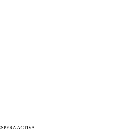
ESPERA ACTIVA.