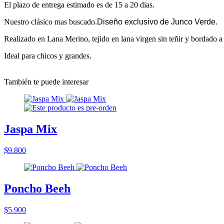
El plazo de entrega estimado es de 15 a 20 dias.
Nuestro clásico mas buscado.
Diseño exclusivo de Junco Verde.
Realizado en Lana Merino, tejido en lana virgen sin teñir y bordado a
Ideal para chicos y grandes.
También te puede interesar
Jaspa Mix
$9.800
Poncho Beeh
$5.900