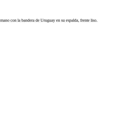
 mano con la bandera de Uruguay en su espalda, frente liso.