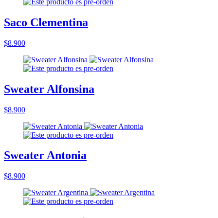
Saco Clementina
$8.900
Sweater Alfonsina
$8.900
Sweater Antonia
$8.900