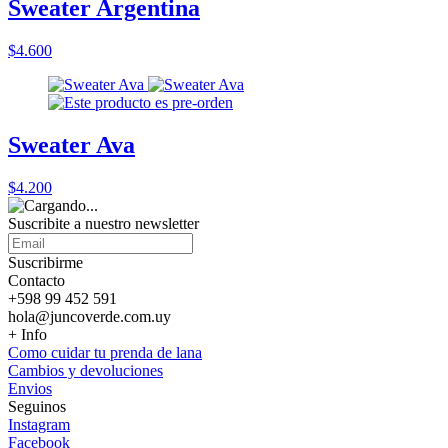
Sweater Argentina
$4.600
Sweater Ava
$4.200
Suscribite a nuestro
newsletter
Suscribirme
Contacto
+598 99 452 591
hola@juncoverde.com.uy
+ Info
Como cuidar tu prenda de lana
Cambios y devoluciones
Envios
Seguinos
Instagram
Facebook