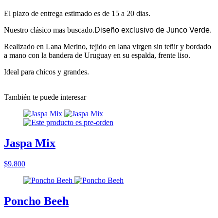
El plazo de entrega estimado es de 15 a 20 dias.
Nuestro clásico mas buscado.
Diseño exclusivo de Junco Verde.
Realizado en Lana Merino, tejido en lana virgen sin teñir y bordado
a mano con la bandera de Uruguay en su espalda, frente liso.
Ideal para chicos y grandes.
También te puede interesar
Jaspa Mix
$9.800
Poncho Beeh