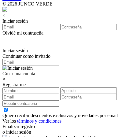
© 2026 JUNCO VERDE
×
Iniciar sesión
Olvidé mi contraseña
Iniciar sesión
Continuar como invitado
Crear una cuenta
×
Registrarme
Quiero recibir descuentos exclusivos y novedades por email
Ver los
términos y condiciones
Finalizar registro
o iniciar sesión