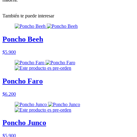
También te puede interesar
Poncho Beeh
$5.900
Poncho Faro
$6.200
Poncho Junco
$5.900