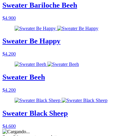
Sweater Bariloche Beeh
$4.900
Sweater Be Happy
$4.200
Sweater Beeh
$4.200
Sweater Black Sheep
$4.600