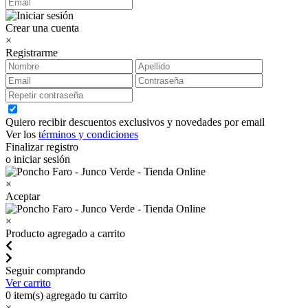
Crear una cuenta
×
Registrarme
Quiero recibir descuentos exclusivos y novedades por email
Ver los
términos y condiciones
Finalizar registro
o iniciar sesión
×
Aceptar
×
Producto agregado a carrito
Seguir comprando
Ver carrito
0
item(s) agregado tu carrito
×