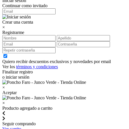
Iniciar sesión
Continuar como invitado
Crear una cuenta
×
Registrarme
Quiero recibir descuentos exclusivos y novedades por email
Ver los
términos y condiciones
Finalizar registro
o iniciar sesión
×
Aceptar
×
Producto agregado a carrito
Seguir comprando
Ver carrito