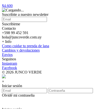
$4.600
Suscribite a nuestro
newsletter
Suscribirme
Contacto
+598 99 452 591
hola@juncoverde.com.uy
+ Info
Como cuidar tu prenda de lana
Cambios y devoluciones
Envios
Seguinos
Instagram
Facebook
© 2026 JUNCO VERDE
×
Iniciar sesión
Olvidé mi contraseña