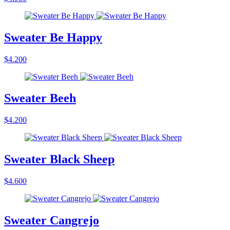
Sweater Be Happy
$4.200
Sweater Beeh
$4.200
Sweater Black Sheep
$4.600
Sweater Cangrejo