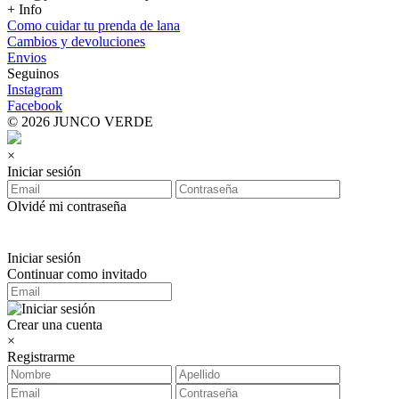
+ Info
Como cuidar tu prenda de lana
Cambios y devoluciones
Envios
Seguinos
Instagram
Facebook
© 2026 JUNCO VERDE
×
Iniciar sesión
Olvidé mi contraseña
Iniciar sesión
Continuar como invitado
Crear una cuenta
×
Registrarme