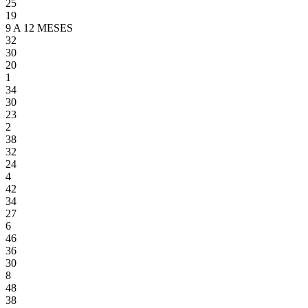
25
19
9 A 12 MESES
32
30
20
1
34
30
23
2
38
32
24
4
42
34
27
6
46
36
30
8
48
38