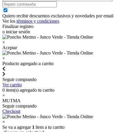
Quiero recibir descuentos exclusivos y novedades por email
Ver los
términos y condiciones
Finalizar registro
o iniciar sesión
×
Aceptar
×
Producto agregado a carrito
Seguir comprando
Ver carrito
0
item(s) agregado tu carrito
×
MUTMA
Seguir comprando
Checkout
×
Se va a agregar
1
ítem a tu carrito