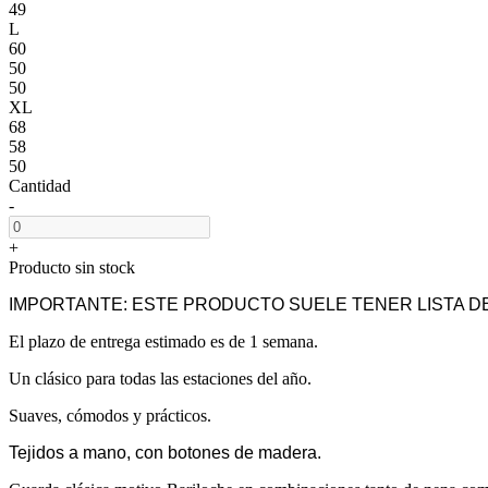
49
L
60
50
50
XL
68
58
50
Cantidad
-
+
Producto sin stock
IMPORTANTE: ESTE PRODUCTO SUELE TENER LISTA DE
El plazo de entrega estimado es de 1 semana.
Un clásico para todas las estaciones del año.
Suaves, cómodos y prácticos.
Tejidos a mano, con botones de madera.