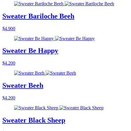
Sweater Bariloche Beeh
$4.900
Sweater Be Happy
$4.200
Sweater Beeh
$4.200
Sweater Black Sheep