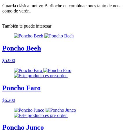
Guarda clásica motivo Bariloche en combinaciones tanto de nena
como de varón.
También te puede interesar
Poncho Beeh
$5.900
Poncho Faro
$6.200
Poncho Junco