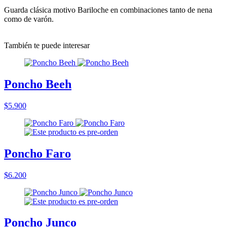
Guarda clásica motivo Bariloche en combinaciones tanto de nena
como de varón.
También te puede interesar
Poncho Beeh
$5.900
Poncho Faro
$6.200
Poncho Junco