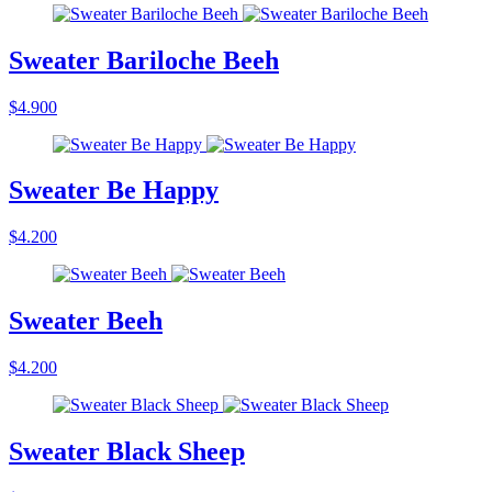
Sweater Bariloche Beeh
$4.900
Sweater Be Happy
$4.200
Sweater Beeh
$4.200
Sweater Black Sheep