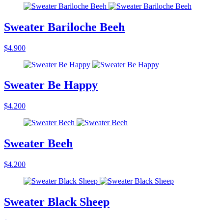
Sweater Bariloche Beeh
$4.900
Sweater Be Happy
$4.200
Sweater Beeh
$4.200
Sweater Black Sheep