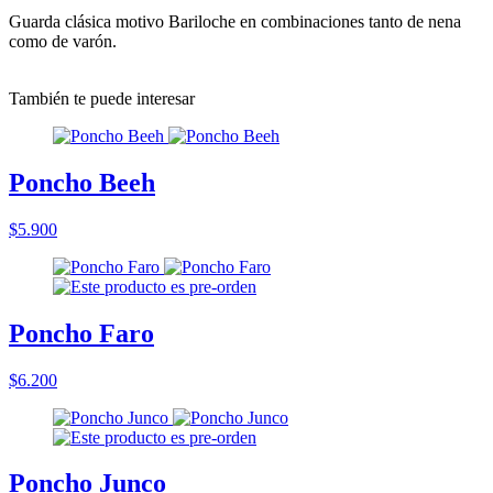
Guarda clásica motivo Bariloche en combinaciones tanto de nena
como de varón.
También te puede interesar
Poncho Beeh
$5.900
Poncho Faro
$6.200
Poncho Junco