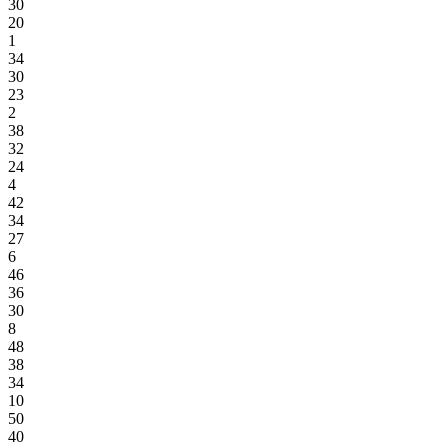
30
20
1
34
30
23
2
38
32
24
4
42
34
27
6
46
36
30
8
48
38
34
10
50
40