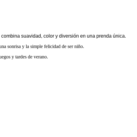
combina suavidad, color y diversión en una prenda única.
na sonrisa y la simple felicidad de ser niño.
egos y tardes de verano.