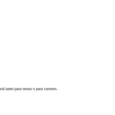
eal tanto para nenas o para varones.