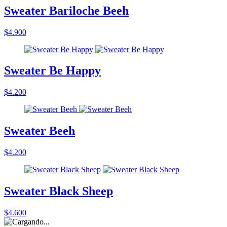
Sweater Bariloche Beeh
$4.900
Sweater Be Happy
$4.200
Sweater Beeh
$4.200
Sweater Black Sheep
$4.600