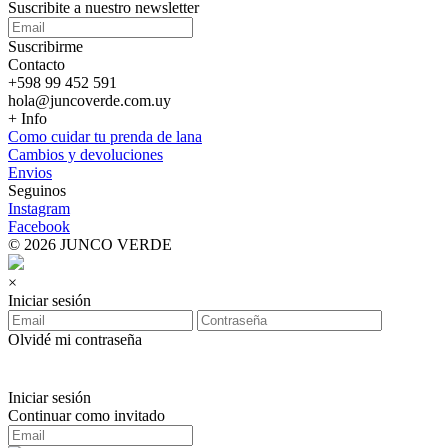
Suscribite a nuestro
newsletter
Suscribirme
Contacto
+598 99 452 591
hola@juncoverde.com.uy
+ Info
Como cuidar tu prenda de lana
Cambios y devoluciones
Envios
Seguinos
Instagram
Facebook
© 2026 JUNCO VERDE
×
Iniciar sesión
Olvidé mi contraseña
Iniciar sesión
Continuar como invitado