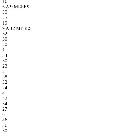
16
6 A 9 MESES
30
25
19
9 A 12 MESES
32
30
20
1
34
30
23
2
38
32
24
4
42
34
27
6
46
36
30