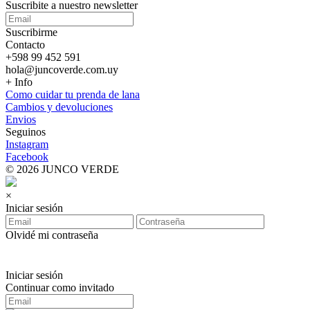
Suscribite a nuestro
newsletter
Suscribirme
Contacto
+598 99 452 591
hola@juncoverde.com.uy
+ Info
Como cuidar tu prenda de lana
Cambios y devoluciones
Envios
Seguinos
Instagram
Facebook
© 2026 JUNCO VERDE
×
Iniciar sesión
Olvidé mi contraseña
Iniciar sesión
Continuar como invitado