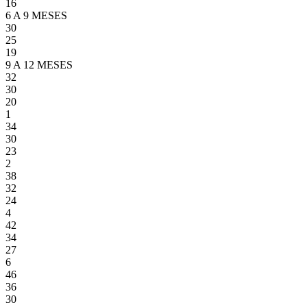
16
6 A 9 MESES
30
25
19
9 A 12 MESES
32
30
20
1
34
30
23
2
38
32
24
4
42
34
27
6
46
36
30