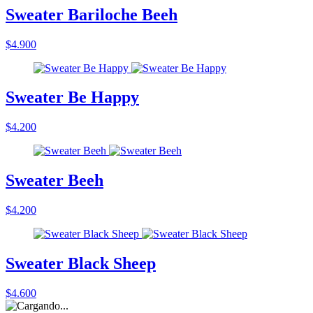
Sweater Bariloche Beeh
$4.900
Sweater Be Happy
$4.200
Sweater Beeh
$4.200
Sweater Black Sheep
$4.600