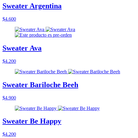
Sweater Argentina
$4.600
Sweater Ava
$4.200
Sweater Bariloche Beeh
$4.900
Sweater Be Happy
$4.200