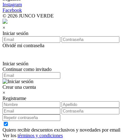
Instagram
Facebook
© 2026 JUNCO VERDE
×
Iniciar sesión
Olvidé mi contraseña
Iniciar sesión
Continuar como invitado
Crear una cuenta
×
Registrarme
Quiero recibir descuentos exclusivos y novedades por email
Ver los
términos y condiciones