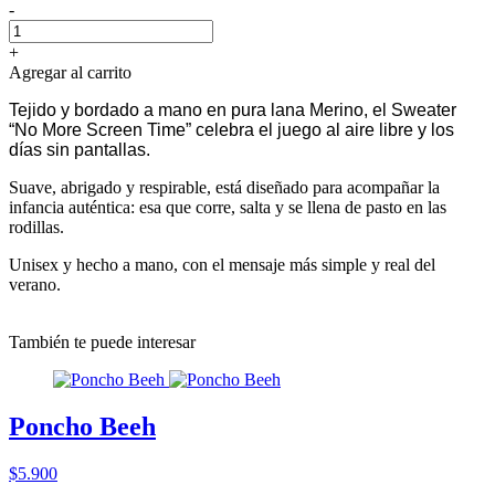
-
+
Agregar al carrito
Tejido y bordado a mano en pura lana Merino, el Sweater
“No More Screen Time” celebra el juego al aire libre y los
días sin pantallas.
Suave, abrigado y respirable, está diseñado para acompañar la
infancia auténtica: esa que corre, salta y se llena de pasto en las
rodillas.
Unisex y hecho a mano, con el mensaje más simple y real del
verano.
También te puede interesar
Poncho Beeh
$5.900