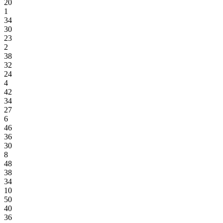
20
1
34
30
23
2
38
32
24
4
42
34
27
6
46
36
30
8
48
38
34
10
50
40
36