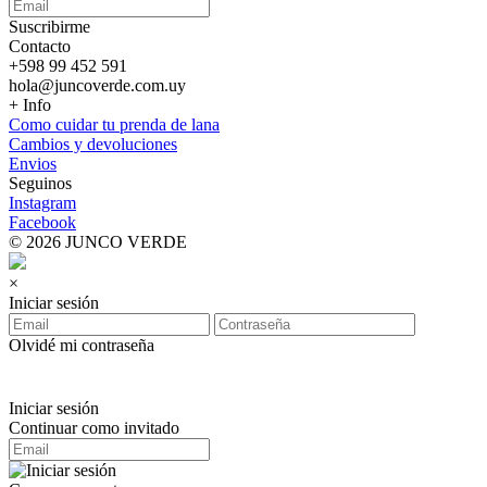
Suscribirme
Contacto
+598 99 452 591
hola@juncoverde.com.uy
+ Info
Como cuidar tu prenda de lana
Cambios y devoluciones
Envios
Seguinos
Instagram
Facebook
© 2026 JUNCO VERDE
×
Iniciar sesión
Olvidé mi contraseña
Iniciar sesión
Continuar como invitado