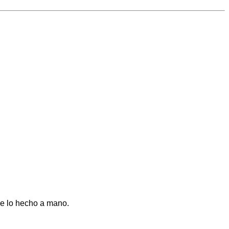
 de lo hecho a mano.