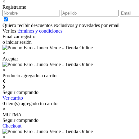
×
Registrarme
Quiero recibir descuentos exclusivos y novedades por email
Ver los
términos y condiciones
Finalizar registro
o iniciar sesión
×
Aceptar
×
Producto agregado a carrito
Seguir comprando
Ver carrito
0
item(s) agregado tu carrito
×
MUTMA
Seguir comprando
Checkout
×