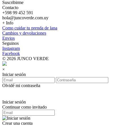
Suscribirme
Contacto
+598 99 452 591
hola@juncoverde.com.uy
+ Info
Como cuidar tu prenda de lana
Cambios y devoluciones
Envios
Seguinos
Instagram
Facebook
© 2026 JUNCO VERDE
×
Iniciar sesión
Olvidé mi contraseña
Iniciar sesión
Continuar como invitado
Crear una cuenta