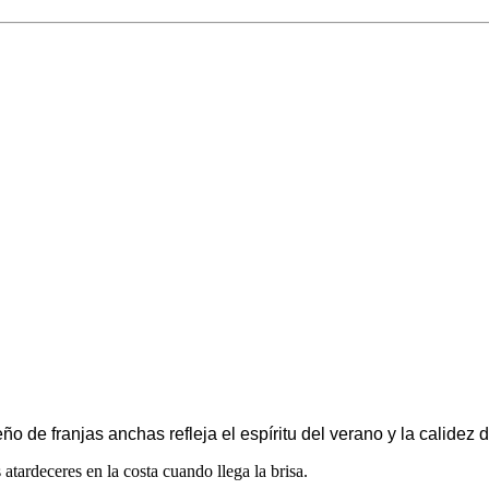
ño de franjas anchas refleja el espíritu del verano y la calidez
tardeceres en la costa cuando llega la brisa.