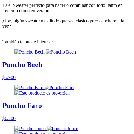
Es el Sweater perfecto para hacerlo combinar con todo, tanto en
invierno como en verano
¿Hay algún sweater mas lindo que sea clásico pero canchero a la
vez?
También te puede interesar
Poncho Beeh
$5.900
Poncho Faro
$6.200