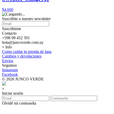
$4.600
Suscribite a nuestro
newsletter
Suscribirme
Contacto
+598 99 452 591
hola@juncoverde.com.uy
+ Info
Como cuidar tu prenda de lana
Cambios y devoluciones
Envios
Seguinos
Instagram
Facebook
© 2026 JUNCO VERDE
×
Iniciar sesión
Olvidé mi contraseña