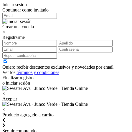
Iniciar sesión
Continuar como invitado
Crear una cuenta
×
Registrarme
Quiero recibir descuentos exclusivos y novedades por email
Ver los
términos y condiciones
Finalizar registro
o iniciar sesión
×
Aceptar
×
Producto agregado a carrito
Seguir comprando