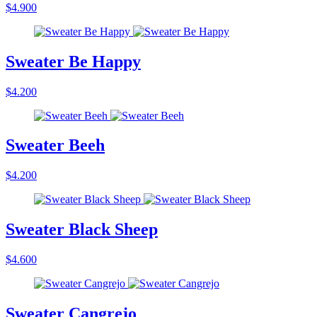
$4.900
Sweater Be Happy
$4.200
Sweater Beeh
$4.200
Sweater Black Sheep
$4.600
Sweater Cangrejo