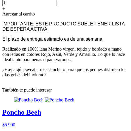
+
Agregar al carrito
IMPORTANTE: ESTE PRODUCTO SUELE TENER LISTA
DE ESPERA ACTIVA.
El plazo de entrega estimado es de una semana.
Realizado en 100% lana Merino virgen, tejido y bordado a mano
con letras en colores Rojo, Azul, Verde y Amarillo. Lo que lo hace
ideal tanto para nenas o para varones.
¿Hay algún sweater mas canchero para que los peques disfruten los
dias grises del invierno?
También te puede interesar
Poncho Beeh
$5.900