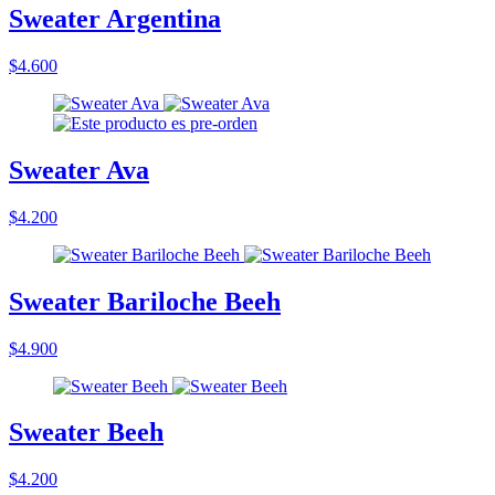
Sweater Argentina
$4.600
Sweater Ava
$4.200
Sweater Bariloche Beeh
$4.900
Sweater Beeh
$4.200