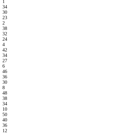
1
34
30
23
2
38
32
24
4
42
34
27
6
46
36
30
8
48
38
34
10
50
40
36
12