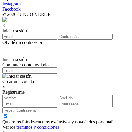
Instagram
Facebook
© 2026 JUNCO VERDE
×
Iniciar sesión
Olvidé mi contraseña
Iniciar sesión
Continuar como invitado
Crear una cuenta
×
Registrarme
Quiero recibir descuentos exclusivos y novedades por email
Ver los
términos y condiciones