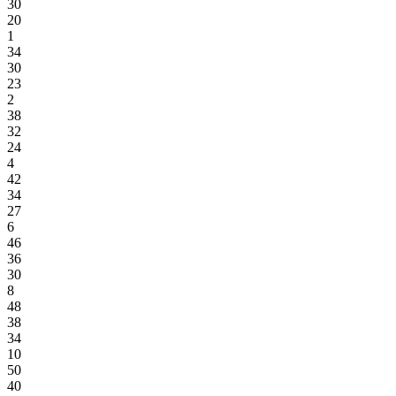
30
20
1
34
30
23
2
38
32
24
4
42
34
27
6
46
36
30
8
48
38
34
10
50
40