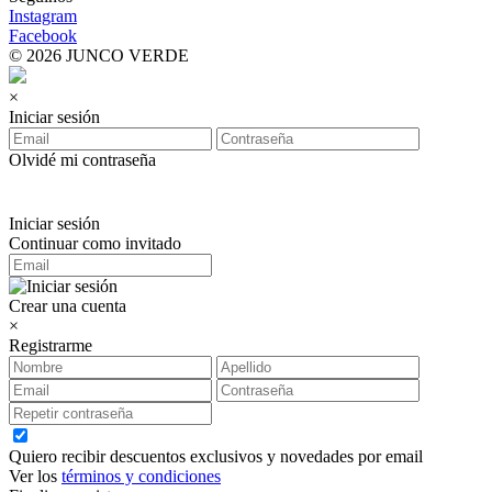
Instagram
Facebook
© 2026 JUNCO VERDE
×
Iniciar sesión
Olvidé mi contraseña
Iniciar sesión
Continuar como invitado
Crear una cuenta
×
Registrarme
Quiero recibir descuentos exclusivos y novedades por email
Ver los
términos y condiciones