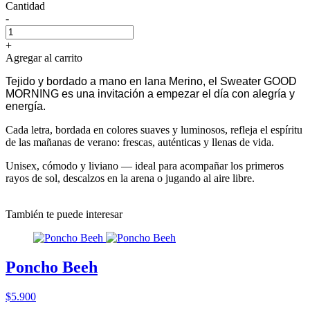
Cantidad
-
+
Agregar al carrito
Tejido y bordado a mano en lana Merino, el Sweater GOOD
MORNING es una invitación a empezar el día con alegría y
energía.
Cada letra, bordada en colores suaves y luminosos, refleja el espíritu
de las mañanas de verano: frescas, auténticas y llenas de vida.
Unisex, cómodo y liviano — ideal para acompañar los primeros
rayos de sol, descalzos en la arena o jugando al aire libre.
También te puede interesar
Poncho Beeh
$5.900