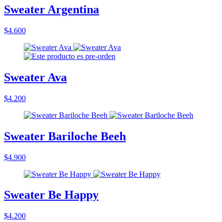
Sweater Argentina
$4.600
Sweater Ava
$4.200
Sweater Bariloche Beeh
$4.900
Sweater Be Happy
$4.200