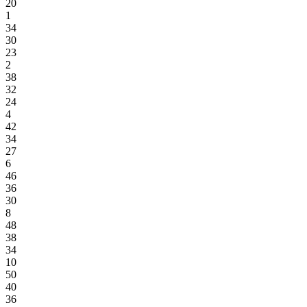
20
1
34
30
23
2
38
32
24
4
42
34
27
6
46
36
30
8
48
38
34
10
50
40
36