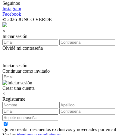
Seguinos
Instagram
Facebook
© 2026 JUNCO VERDE
×
Iniciar sesión
Olvidé mi contraseña
Iniciar sesión
Continuar como invitado
Crear una cuenta
×
Registrarme
Quiero recibir descuentos exclusivos y novedades por email
Ver los
términos y condiciones