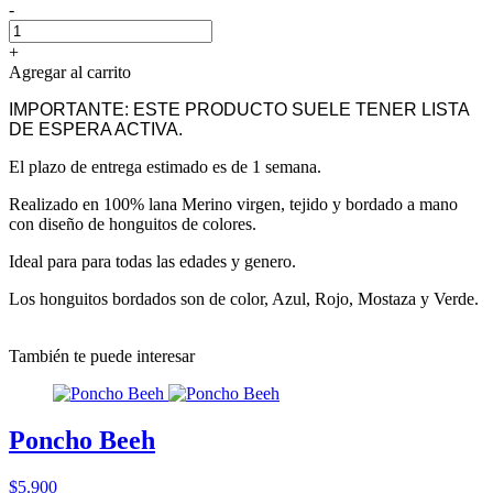
-
+
Agregar al carrito
IMPORTANTE: ESTE PRODUCTO SUELE TENER LISTA
DE ESPERA ACTIVA.
El plazo de entrega estimado es de 1 semana.
Realizado en 100% lana Merino virgen, tejido y bordado a mano
con diseño de honguitos de colores.
Ideal para para todas las edades y genero.
Los honguitos bordados son de color, Azul, Rojo, Mostaza y Verde.
También te puede interesar
Poncho Beeh
$5.900