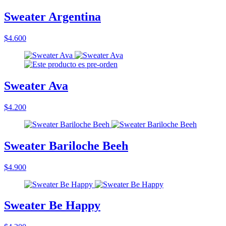
Sweater Argentina
$4.600
Sweater Ava
$4.200
Sweater Bariloche Beeh
$4.900
Sweater Be Happy