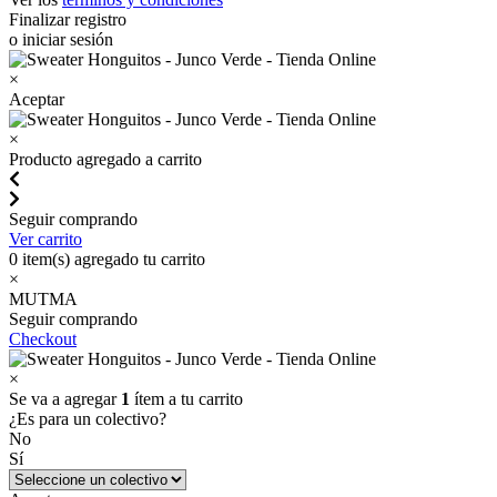
Finalizar registro
o iniciar sesión
×
Aceptar
×
Producto agregado a carrito
Seguir comprando
Ver carrito
0
item(s) agregado tu carrito
×
MUTMA
Seguir comprando
Checkout
×
Se va a agregar
1
ítem a tu carrito
¿Es para un colectivo?
No
Sí